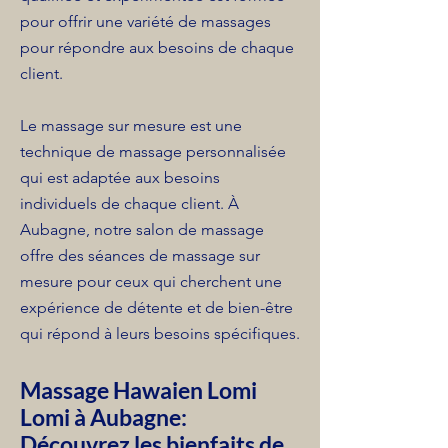
pour offrir une variété de massages
pour répondre aux besoins de chaque
client.
Le massage sur mesure est une
technique de massage personnalisée
qui est adaptée aux besoins
individuels de chaque client. À
Aubagne, notre salon de massage
offre des séances de massage sur
mesure pour ceux qui cherchent une
expérience de détente et de bien-être
qui répond à leurs besoins spécifiques.
Massage Hawaien Lomi
Lomi à Aubagne:
Découvrez les bienfaits de