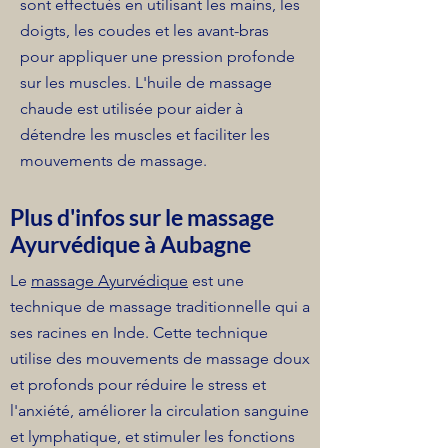
sont effectués en utilisant les mains, les
doigts, les coudes et les avant-bras
pour appliquer une pression profonde
sur les muscles. L'huile de massage
chaude est utilisée pour aider à
détendre les muscles et faciliter les
mouvements de massage.
Plus d'infos sur le massage
Ayurvédique à Aubagne
Le
massage Ayurvédique
est une
technique de massage traditionnelle qui a
ses racines en Inde. Cette technique
utilise des mouvements de massage doux
et profonds pour réduire le stress et
l'anxiété, améliorer la circulation sanguine
et lymphatique, et stimuler les fonctions