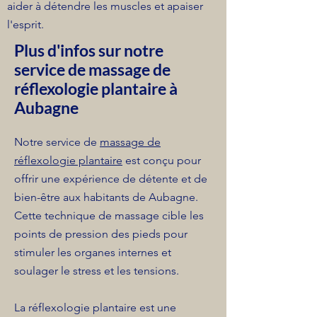
aider à détendre les muscles et apaiser
l'esprit.
Plus d'infos sur notre
service de massage de
réflexologie plantaire à
Aubagne
Notre service de
massage de
réflexologie plantaire
est conçu pour
offrir une expérience de détente et de
bien-être aux habitants de Aubagne.
Cette technique de massage cible les
points de pression des pieds pour
stimuler les organes internes et
soulager le stress et les tensions.
La réflexologie plantaire est une