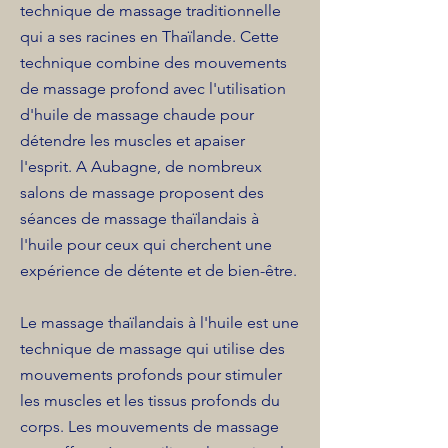
technique de massage traditionnelle
qui a ses racines en Thaïlande. Cette
technique combine des mouvements
de massage profond avec l'utilisation
d'huile de massage chaude pour
détendre les muscles et apaiser
l'esprit. A Aubagne, de nombreux
salons de massage proposent des
séances de massage thaïlandais à
l'huile pour ceux qui cherchent une
expérience de détente et de bien-être.
Le massage thaïlandais à l'huile est une
technique de massage qui utilise des
mouvements profonds pour stimuler
les muscles et les tissus profonds du
corps. Les mouvements de massage