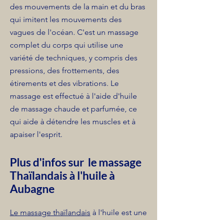
des mouvements de la main et du bras
qui imitent les mouvements des
vagues de l'océan. C'est un massage
complet du corps qui utilise une
variété de techniques, y compris des
pressions, des frottements, des
étirements et des vibrations. Le
massage est effectué à l'aide d'huile
de massage chaude et parfumée, ce
qui aide à détendre les muscles et à
apaiser l'esprit.
Plus d'infos sur le massage
Thaïlandais à l'huile à
Aubagne
Le massage thaïlandais
à l'huile est une