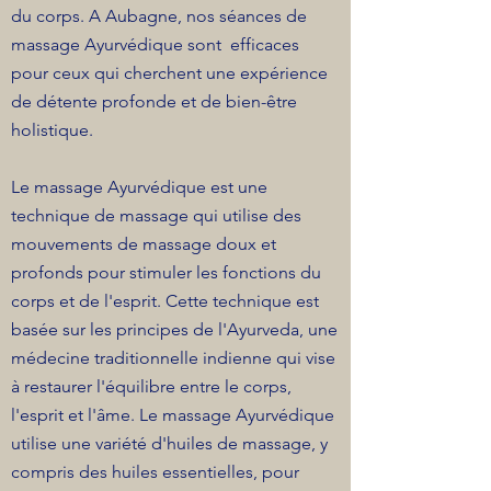
du corps. A Aubagne, nos séances de
massage Ayurvédique sont efficaces
pour ceux qui cherchent une expérience
de détente profonde et de bien-être
holistique.
Le massage Ayurvédique est une
technique de massage qui utilise des
mouvements de massage doux et
profonds pour stimuler les fonctions du
corps et de l'esprit. Cette technique est
basée sur les principes de l'Ayurveda, une
médecine traditionnelle indienne qui vise
à restaurer l'équilibre entre le corps,
l'esprit et l'âme. Le massage Ayurvédique
utilise une variété d'huiles de massage, y
compris des huiles essentielles, pour