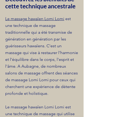
cette technique ancestrale
Le massage hawaïen Lomi Lomi
est
une technique de massage
traditionnelle qui a été transmise de
génération en génération par les
guérisseurs hawaïens. C'est un
massage qui vise à restaurer l'harmonie
et l'équilibre dans le corps, l'esprit et
l'âme. A Aubagne, de nombreux
salons de massage offrent des séances
de massage Lomi Lomi pour ceux qui
cherchent une expérience de détente
profonde et holistique.
Le massage hawaïen Lomi Lomi est
une technique de massage qui utilise