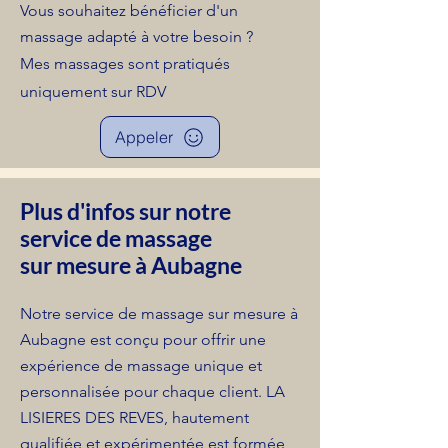
Vous souhaitez bénéficier d'un
massage adapté à votre besoin ?
Mes massages sont pratiqués
uniquement sur RDV
Appeler
Plus d'infos sur notre
service de massage
sur mesure à Aubagne
Notre service de massage sur mesure à
Aubagne est conçu pour offrir une
expérience de massage unique et
personnalisée pour chaque client. LA
LISIERES DES REVES, hautement
qualifiée et expérimentée est formée