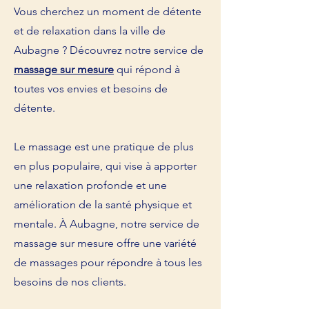
Vous cherchez un moment de détente
et de relaxation dans la ville de
Aubagne ? Découvrez notre service de
massage sur mesure
qui répond à
toutes vos envies et besoins de
détente.
Le massage est une pratique de plus
en plus populaire, qui vise à apporter
une relaxation profonde et une
amélioration de la santé physique et
mentale. À Aubagne, notre service de
massage sur mesure offre une variété
de massages pour répondre à tous les
besoins de nos clients.