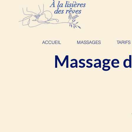
À la lisières
des rêves
ACCUEIL
MASSAGES
TARIFS
Massage d