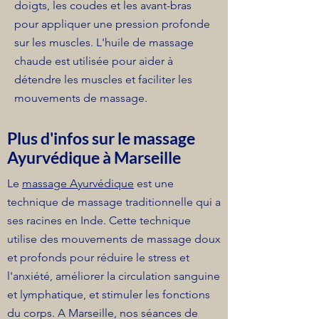
doigts, les coudes et les avant-bras
pour appliquer une pression profonde
sur les muscles. L'huile de massage
chaude est utilisée pour aider à
détendre les muscles et faciliter les
mouvements de massage.
Plus d'infos sur le massage
Ayurvédique à Marseille
Le
massage Ayurvédique
est une
technique de massage traditionnelle qui a
ses racines en Inde. Cette technique
utilise des mouvements de massage doux
et profonds pour réduire le stress et
l'anxiété, améliorer la circulation sanguine
et lymphatique, et stimuler les fonctions
du corps. A Marseille, nos séances de