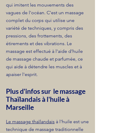
qui imitent les mouvements des
vagues de l'océan. C'est un massage
complet du corps qui utilise une
variété de techniques, y compris des
pressions, des frottements, des
étirements et des vibrations. Le
massage est effectué à l'aide d'huile
de massage chaude et parfumée, ce
qui aide à détendre les muscles et à
apaiser l'esprit.
Plus d'infos sur le massage
Thaïlandais à l'huile à
Marseille
Le massage thaïlandais
à l'huile est une
technique de massage traditionnelle