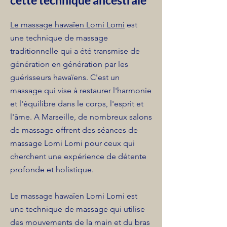
cette technique ancestrale
Le massage hawaïen Lomi Lomi
est
une technique de massage
traditionnelle qui a été transmise de
génération en génération par les
guérisseurs hawaïens. C'est un
massage qui vise à restaurer l'harmonie
et l'équilibre dans le corps, l'esprit et
l'âme. A Marseille, de nombreux salons
de massage offrent des séances de
massage Lomi Lomi pour ceux qui
cherchent une expérience de détente
profonde et holistique.
Le massage hawaïen Lomi Lomi est
une technique de massage qui utilise
des mouvements de la main et du bras