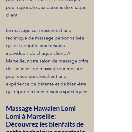
pour répondre aux besoins de chaque
client.
Le massage sur mesure est une
technique de massage personnalisée
qui est adaptée aux besoins
individuels de chaque client. À
Marseille, notre salon de massage offre
des séances de massage sur mesure
pour ceux qui cherchent une
expérience de détente et de bien-être
qui répond à leurs besoins spécifiques.
Massage Hawaien Lomi
Lomi à Marseille:
Découvrez les bienfaits de