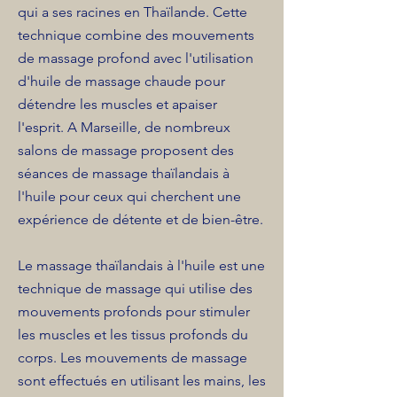
qui a ses racines en Thaïlande. Cette
technique combine des mouvements
de massage profond avec l'utilisation
d'huile de massage chaude pour
détendre les muscles et apaiser
l'esprit. A Marseille, de nombreux
salons de massage proposent des
séances de massage thaïlandais à
l'huile pour ceux qui cherchent une
expérience de détente et de bien-être.
Le massage thaïlandais à l'huile est une
technique de massage qui utilise des
mouvements profonds pour stimuler
les muscles et les tissus profonds du
corps. Les mouvements de massage
sont effectués en utilisant les mains, les