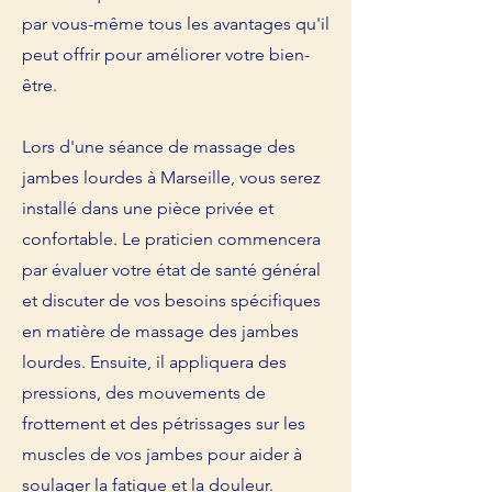
par vous-même tous les avantages qu'il
peut offrir pour améliorer votre bien-
être.
Lors d'une séance de massage des
jambes lourdes à Marseille, vous serez
installé dans une pièce privée et
confortable. Le praticien commencera
par évaluer votre état de santé général
et discuter de vos besoins spécifiques
en matière de massage des jambes
lourdes. Ensuite, il appliquera des
pressions, des mouvements de
frottement et des pétrissages sur les
muscles de vos jambes pour aider à
soulager la fatigue et la douleur.