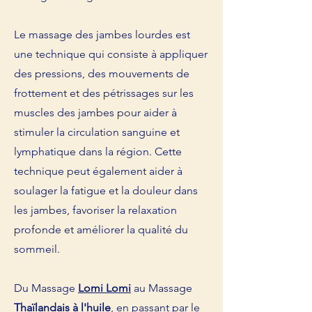
Le massage des jambes lourdes est
une technique qui consiste à appliquer
des pressions, des mouvements de
frottement et des pétrissages sur les
muscles des jambes pour aider à
stimuler la circulation sanguine et
lymphatique dans la région. Cette
technique peut également aider à
soulager la fatigue et la douleur dans
les jambes, favoriser la relaxation
profonde et améliorer la qualité du
sommeil.
Du Massage
Lomi Lomi
au Massage
Thaïlandais à l'huile
, en passant par le