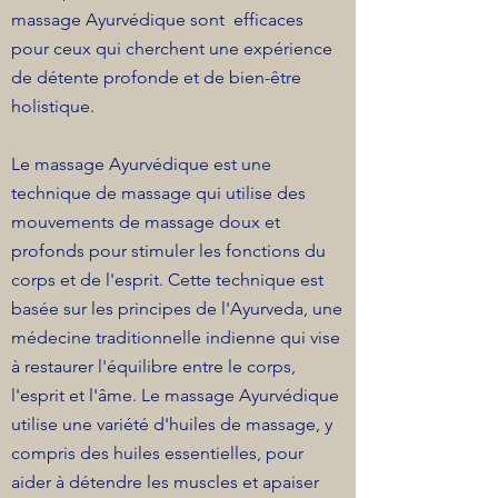
massage Ayurvédique sont efficaces
pour ceux qui cherchent une expérience
de détente profonde et de bien-être
holistique.
Le massage Ayurvédique est une
technique de massage qui utilise des
mouvements de massage doux et
profonds pour stimuler les fonctions du
corps et de l'esprit. Cette technique est
basée sur les principes de l'Ayurveda, une
médecine traditionnelle indienne qui vise
à restaurer l'équilibre entre le corps,
l'esprit et l'âme. Le massage Ayurvédique
utilise une variété d'huiles de massage, y
compris des huiles essentielles, pour
aider à détendre les muscles et apaiser