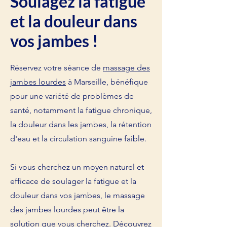
Soulagez la fatigue
et la douleur dans
vos jambes !
Réservez votre séance de
massage des
jambes lourdes
à Marseille, bénéfique
pour une variété de problèmes de
santé, notamment la fatigue chronique,
la douleur dans les jambes, la rétention
d'eau et la circulation sanguine faible.
Si vous cherchez un moyen naturel et
efficace de soulager la fatigue et la
douleur dans vos jambes, le massage
des jambes lourdes peut être la
solution que vous cherchez. Découvrez