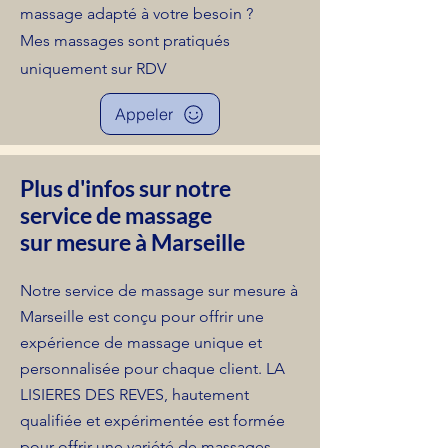
massage adapté à votre besoin ?
Mes massages sont pratiqués
uniquement sur RDV
Appeler
Plus d'infos sur notre
service de massage
sur mesure à Marseille
Notre service de massage sur mesure à
Marseille est conçu pour offrir une
expérience de massage unique et
personnalisée pour chaque client. LA
LISIERES DES REVES, hautement
qualifiée et expérimentée est formée
pour offrir une variété de massages